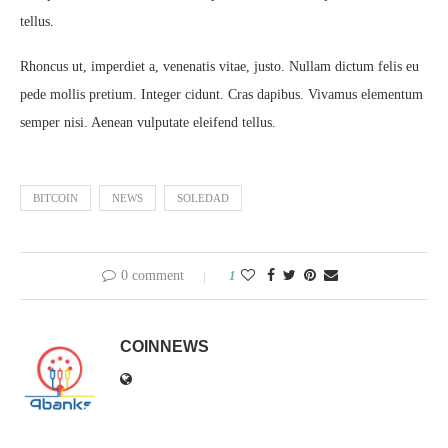
tellus.
Rhoncus ut, imperdiet a, venenatis vitae, justo. Nullam dictum felis eu
pede mollis pretium. Integer cidunt. Cras dapibus. Vivamus elementum
semper nisi. Aenean vulputate eleifend tellus.
BITCOIN
NEWS
SOLEDAD
0 comment
1
COINNEWS