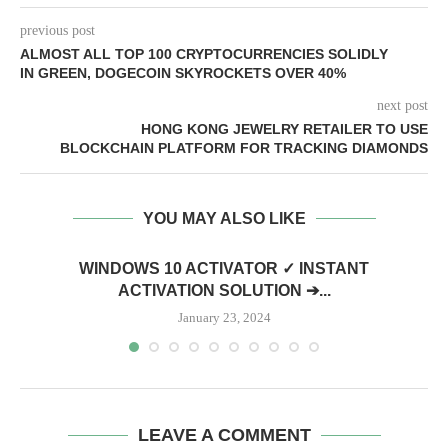
previous post
ALMOST ALL TOP 100 CRYPTOCURRENCIES SOLIDLY
IN GREEN, DOGECOIN SKYROCKETS OVER 40%
next post
HONG KONG JEWELRY RETAILER TO USE
BLOCKCHAIN PLATFORM FOR TRACKING DIAMONDS
YOU MAY ALSO LIKE
WINDOWS 10 ACTIVATOR ✓ INSTANT
ACTIVATION SOLUTION ➔...
January 23, 2024
LEAVE A COMMENT