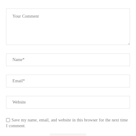
Save my name, email, and website in this browser for the next time
I comment.