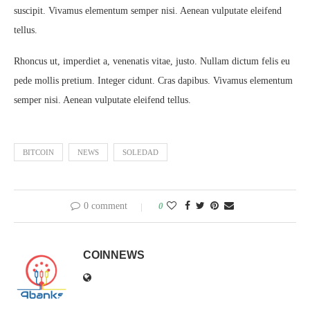
suscipit. Vivamus elementum semper nisi. Aenean vulputate eleifend
tellus.
Rhoncus ut, imperdiet a, venenatis vitae, justo. Nullam dictum felis eu
pede mollis pretium. Integer cidunt. Cras dapibus. Vivamus elementum
semper nisi. Aenean vulputate eleifend tellus.
BITCOIN
NEWS
SOLEDAD
0 comment
0
COINNEWS