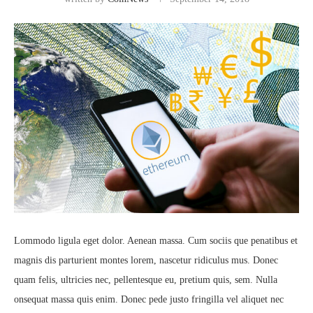
Lommodo ligula eget dolor. Aenean massa. Cum sociis que penatibus et
magnis dis parturient montes lorem, nascetur ridiculus mus. Donec
quam felis, ultricies nec, pellentesque eu, pretium quis, sem. Nulla
onsequat massa quis enim. Donec pede justo fringilla vel aliquet nec