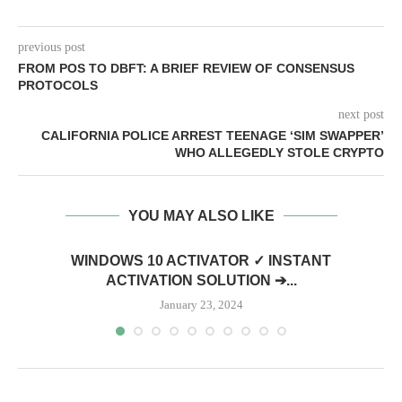
previous post
FROM POS TO DBFT: A BRIEF REVIEW OF CONSENSUS
PROTOCOLS
next post
CALIFORNIA POLICE ARREST TEENAGE ‘SIM SWAPPER’
WHO ALLEGEDLY STOLE CRYPTO
YOU MAY ALSO LIKE
WINDOWS 10 ACTIVATOR ✓ INSTANT
ACTIVATION SOLUTION ➔...
January 23, 2024