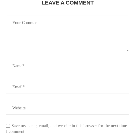
LEAVE A COMMENT
Save my name, email, and website in this browser for the next time
I comment.